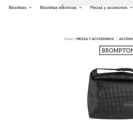
Bicicletas
Bicicletas eléctricas
Piezas y accesorios
Home
PIEZAS Y ACCESORIOS
ACCESO