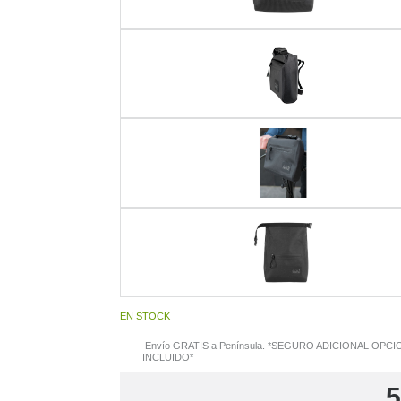
EN STOCK
Envío GRATIS a Península. *SEGURO ADICIONAL OPCI
INCLUIDO*
5