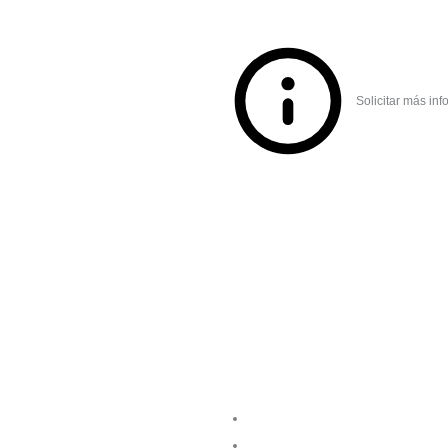
Solicitar más inf