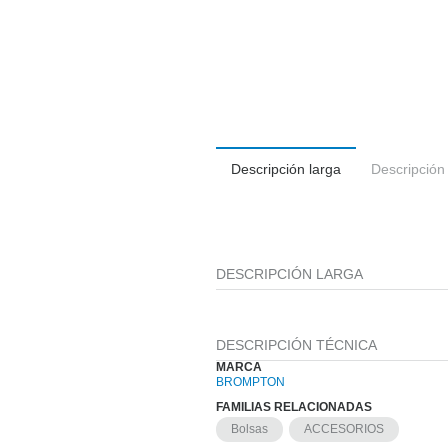
Descripción larga
Descripción
DESCRIPCIÓN LARGA
DESCRIPCIÓN TÉCNICA
MARCA
BROMPTON
FAMILIAS RELACIONADAS
Bolsas
ACCESORIOS