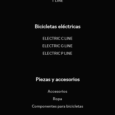
T LINE
Bicicletas eléctricas
ELECTRIC C LINE
ELECTRIC G LINE
ELECTRIC P LINE
Piezas y accesorios
Accesorios
Ropa
Componentes para bicicletas