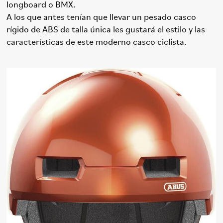
longboard o BMX.
A los que antes tenían que llevar un pesado casco
rígido de ABS de talla única les gustará el estilo y las
características de este moderno casco ciclista.