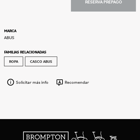
RESERVA PREPAGO
MARCA
ABUS
FAMILIAS RELACIONADAS
ROPA
CASCO ABUS
Solicitar más info
Recomendar