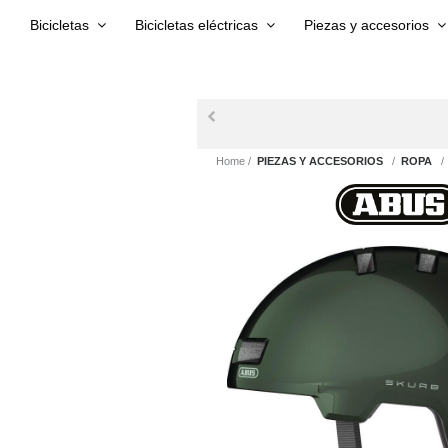
Bicicletas
Bicicletas eléctricas
Piezas y accesorios
Home
PIEZAS Y ACCESORIOS
ROPA