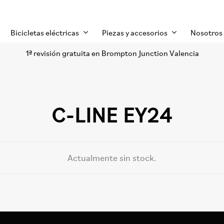
Bicicletas eléctricas
Piezas y accesorios
Nosotros
1ª revisión gratuita en Brompton Junction Valencia
C-LINE EY24
Actualmente sin stock.