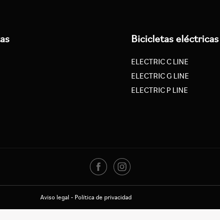
tas
Bicicletas eléctricas
ELECTRIC C LINE
ELECTRIC G LINE
ELECTRIC P LINE
Aviso legal
-
Política de privacidad