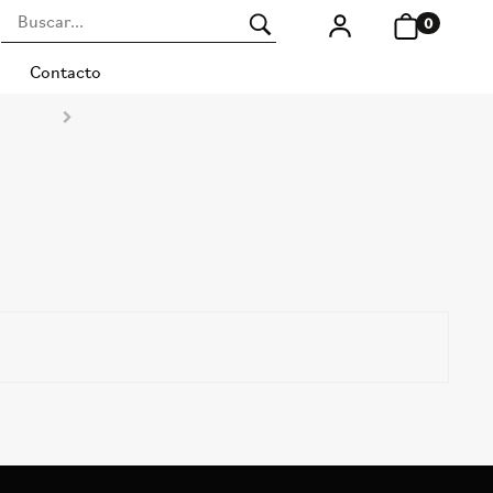
0
Contacto