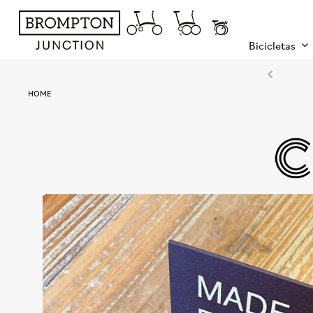
Bicicletas
HOME