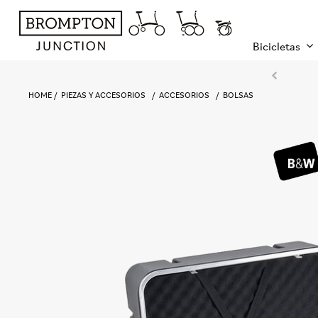
Bicicletas
HOME
PIEZAS Y ACCESORIOS
ACCESORIOS
BOLSAS