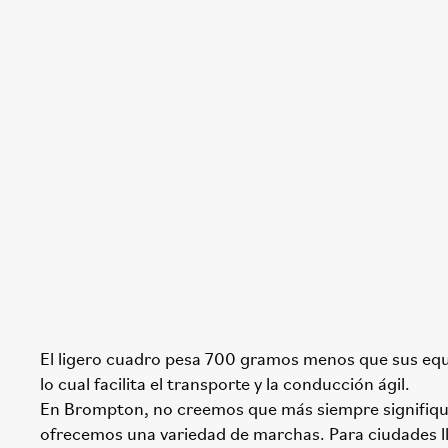
El ligero cuadro pesa 700 gramos menos que sus equ
lo cual facilita el transporte y la conducción ágil.
En Brompton, no creemos que más siempre signifiqu
ofrecemos una variedad de marchas. Para ciudades ll