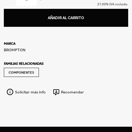
21.00%
IVA incluido
AÑADIR AL CARRITO
MARCA
BROMPTON
FAMILIAS RELACIONADAS
COMPONENTES
Solicitar más info
Recomendar