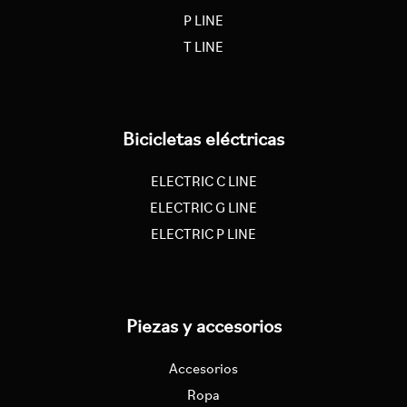
P LINE
T LINE
Bicicletas eléctricas
ELECTRIC C LINE
ELECTRIC G LINE
ELECTRIC P LINE
Piezas y accesorios
Accesorios
Ropa