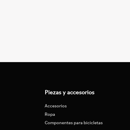
Piezas y accesorios
Accesorios
Ropa
Componentes para bicicletas