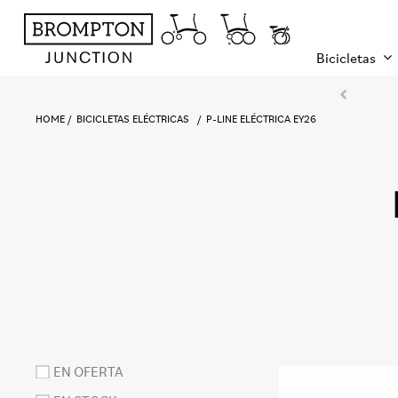
Bicicletas
HOME
BICICLETAS ELÉCTRICAS
P-LINE ELÉCTRICA EY26
EN OFERTA