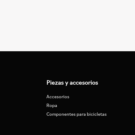
Piezas y accesorios
Accesorios
Ropa
Componentes para bicicletas