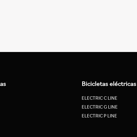
tas
Bicicletas eléctricas
ELECTRIC C LINE
ELECTRIC G LINE
ELECTRIC P LINE